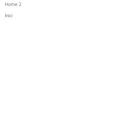
Home 2
Inici